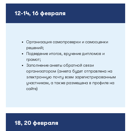
12-14, 16 февраля
Организация самопроверки и самооценки
решений;
Подведение итогов, вручение дипломов и
грамот;
Заполнение анкеты обратной связи
организатором (анкета будет отправлена на
электронную почту всем зарегистрированным
участникам, а также размещена в профиле на
сайте)
18, 20 февраля