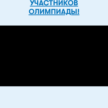
УЧАСТНИКОВ
ОЛИМПИАДЫ!