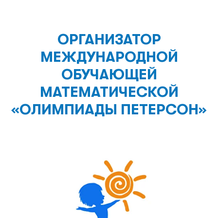
ОРГАНИЗАТОР
МЕЖДУНАРОДНОЙ
ОБУЧАЮЩЕЙ
МАТЕМАТИЧЕСКОЙ
«ОЛИМПИАДЫ ПЕТЕРСОН»