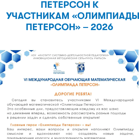
ПЕТЕРСОН К
УЧАСТНИКАМ «ОЛИМПИАД
ПЕТЕРСОН» – 2026