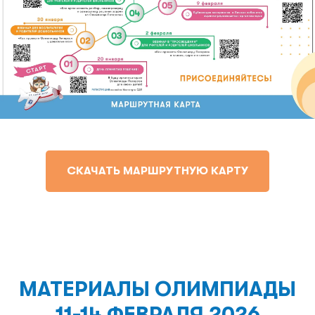
СКАЧАТЬ МАРШРУТНУЮ КАРТУ
МАТЕРИАЛЫ ОЛИМПИАДЫ
11-14 ФЕВРАЛЯ 2026