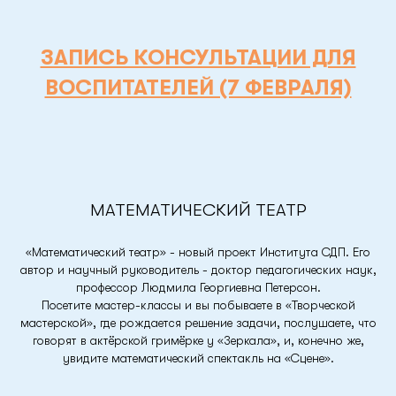
ЗАПИСЬ КОНСУЛЬТАЦИИ ДЛЯ
ВОСПИТАТЕЛЕЙ (7 ФЕВРАЛЯ)
МАТЕМАТИЧЕСКИЙ ТЕАТР
«Математический театр» - новый проект Института СДП. Его
автор и научный руководитель - доктор педагогических наук,
профессор Людмила Георгиевна Петерсон.
Посетите мастер-классы и вы побываете в «Творческой
мастерской», где рождается решение задачи, послушаете, что
говорят в актёрской гримёрке у «Зеркала», и, конечно же,
увидите математический спектакль на «Сцене».