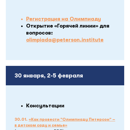
Регистрация на Олимпиаду
Открытие «Горячей линии» для
вопросов:
olimpiada@peterson.institute
30 января, 2-5 февраля
Консультации
30.01.
«Как провести "Олимпиаду Петерсон" –
в детском саду и семье»