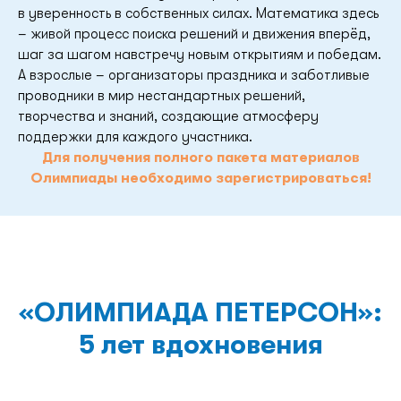
в уверенность в собственных силах. Математика здесь
– живой процесс поиска решений и движения вперёд,
шаг за шагом навстречу новым открытиям и победам.
А взрослые – организаторы праздника и заботливые
проводники в мир нестандартных решений,
творчества и знаний, создающие атмосферу
поддержки для каждого участника.
Для получения полного пакета материалов
Олимпиады необходимо зарегистрироваться!
«ОЛИМПИАДА ПЕТЕРСОН»:
5 лет вдохновения