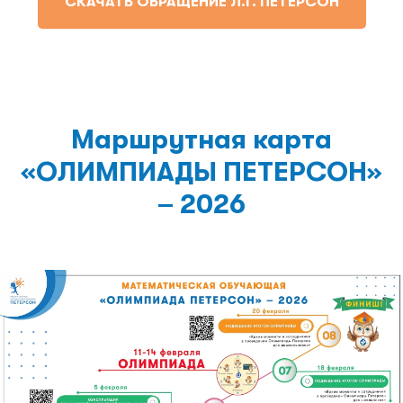
СКАЧАТЬ ОБРАЩЕНИЕ Л.Г. ПЕТЕРСОН
Маршрутная карта
«ОЛИМПИАДЫ ПЕТЕРСОН»
– 2026