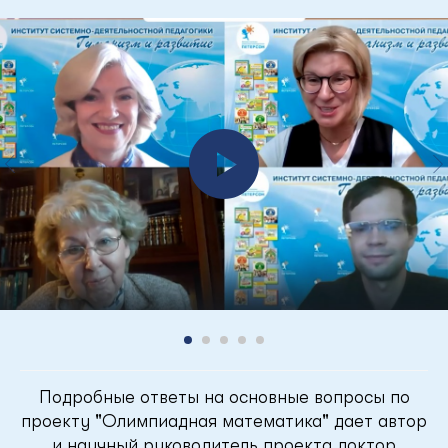
Подробные ответы на основные вопросы по
проекту "Олимпиадная математика" дает автор
и научный руководитель проекта доктор