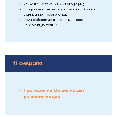
изучение Положения и Инструкций;
получение материалов в Личном кабинете,
скачивание и распечатка;
при необходимости задать вопрос
на «Горячую почту»
11 февраля
Проведение Олимпиады:
решение задач