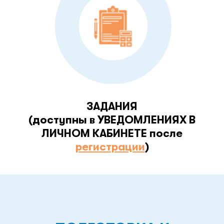
ЗАДАНИЯ
(доступны в УВЕДОМЛЕНИЯХ В
ЛИЧНОМ КАБИНЕТЕ после
регистрации
)