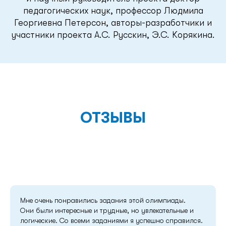
педагогических наук, профессор Людмила
Георгиевна Петерсон, авторы-разработчики и
участники проекта А.С. Русскин, Э.С. Корякина.
ОТЗЫВЫ
Мне очень понравились задания этой олимпиады.
Они были интересные и трудные, но увлекательные и
логические. Со всеми заданиями я успешно справился.