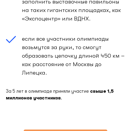
заполнить выставочные павильоны
на таких гигантских площадках, как
«Экспоцентр» или ВДНХ.
если все участники олимпиады
возьмутся за руки, то смогут
образовать цепочку длиной 450 км –
как расстояние от Москвы до
Липецка.
За 5 лет в олимпиаде приняли участие
свыше 1,5
миллионов участников
.