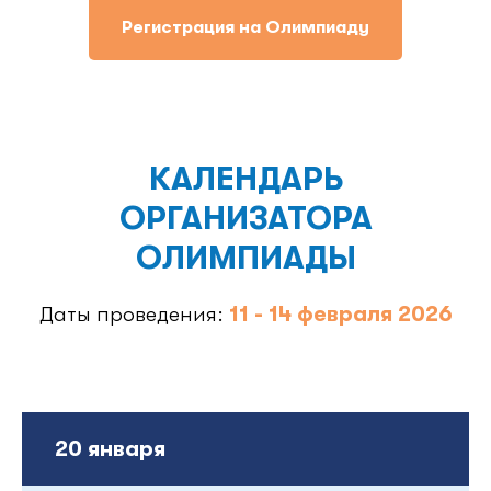
Регистрация на Олимпиаду
КАЛЕНДАРЬ
ОРГАНИЗАТОРА
ОЛИМПИАДЫ
Даты проведения:
11 - 14 февраля 2026
20 января