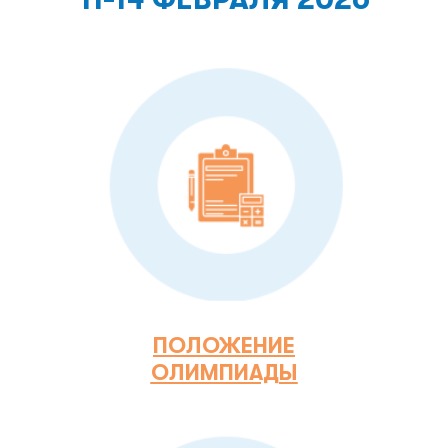
ПОЛОЖЕНИЕ
ОЛИМПИАДЫ