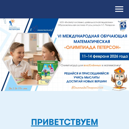
ПРИВЕТСТВУЕМ