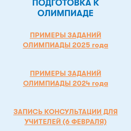
ПОДГОТОВКА К
ОЛИМПИАДЕ
ПРИМЕРЫ ЗАДАНИЙ
ОЛИМПИАДЫ 2025 года
ПРИМЕРЫ ЗАДАНИЙ
ОЛИМПИАДЫ 2024 года
ЗАПИСЬ КОНСУЛЬТАЦИИ ДЛЯ
УЧИТЕЛЕЙ (6 ФЕВРАЛЯ)