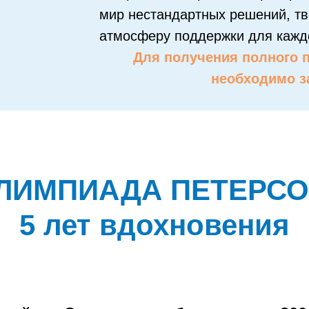
мир нестандартных решений, тв
атмосферу поддержки для каждо
Для получения полного 
необходимо з
ЛИМПИАДА ПЕТЕРСО
5 лет вдохновения