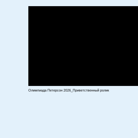
Олимпиада Петерсон 2026_Приветственный ролик