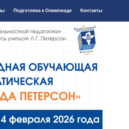
лы
Подготовка к Олимпиаде
Контакты