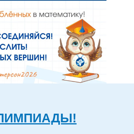
ОЛИМПИАДЫ!