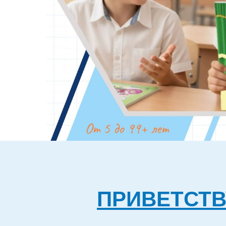
ПРИВЕТСТВ