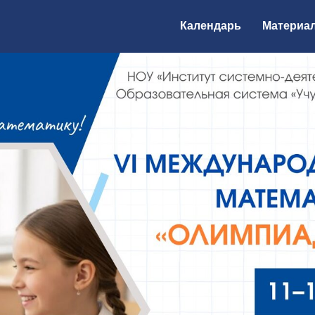
Календарь
Материа