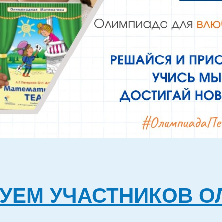
УЕМ УЧАСТНИКОВ 